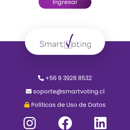
Ingresar
+56 9 3928 8532
soporte@smartvoting.cl
Políticas de Uso de Datos