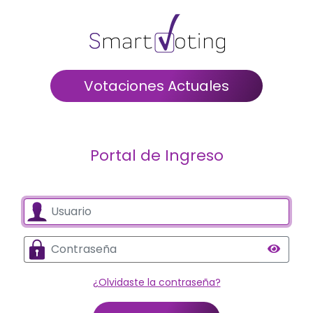
Votaciones Actuales
Portal de Ingreso
¿Olvidaste la contraseña?