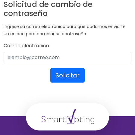
Solicitud de cambio de
contraseña
Ingrese su correo electrónico para que podamos enviarte
un enlace para cambiar su contraseña
Correo electrónico
Solicitar