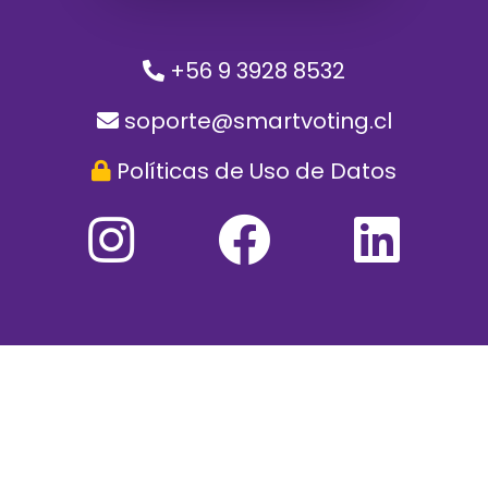
+56 9 3928 8532
soporte@smartvoting.cl
Políticas de Uso de Datos